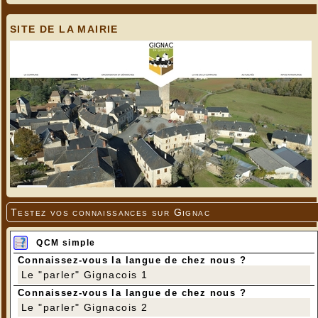
SITE DE LA MAIRIE
Testez vos connaissances sur Gignac
QCM simple
Connaissez-vous la langue de chez nous ?
Le "parler" Gignacois 1
Connaissez-vous la langue de chez nous ?
Le "parler" Gignacois 2