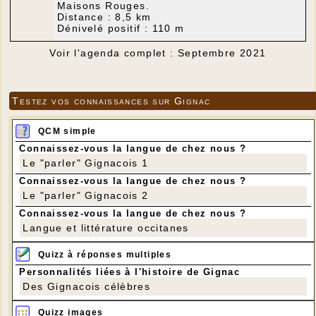
Maisons Rouges.
Distance : 8,5 km
Dénivelé positif : 110 m
Voir l'agenda complet : Septembre 2021
Testez vos connaissances sur Gignac
QCM simple
Connaissez-vous la langue de chez nous ?
Le "parler" Gignacois 1
Connaissez-vous la langue de chez nous ?
Le "parler" Gignacois 2
Connaissez-vous la langue de chez nous ?
Langue et littérature occitanes
Quizz à réponses multiples
Personnalités liées à l'histoire de Gignac
Des Gignacois célèbres
Quizz images