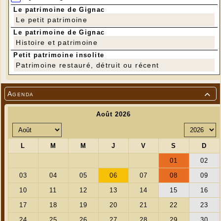
Le patrimoine de Gignac
Le petit patrimoine
Le patrimoine de Gignac
Histoire et patrimoine
Petit patrimoine insolite
Patrimoine restauré, détruit ou récent
Agenda
