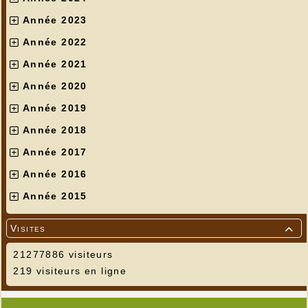
Année 2023
Année 2022
Année 2021
Année 2020
Année 2019
Année 2018
Année 2017
Année 2016
Année 2015
Visites

21277886 visiteurs
219 visiteurs en ligne