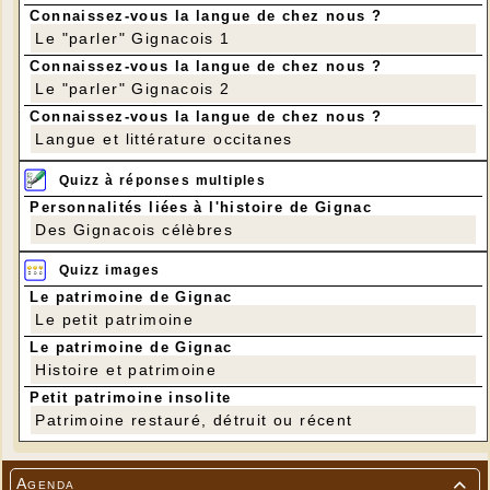
Connaissez-vous la langue de chez nous ?
Le "parler" Gignacois 1
Connaissez-vous la langue de chez nous ?
Le "parler" Gignacois 2
Connaissez-vous la langue de chez nous ?
Langue et littérature occitanes
Quizz à réponses multiples
Personnalités liées à l'histoire de Gignac
Des Gignacois célèbres
Quizz images
Le patrimoine de Gignac
Le petit patrimoine
Le patrimoine de Gignac
Histoire et patrimoine
Petit patrimoine insolite
Patrimoine restauré, détruit ou récent
Agenda
