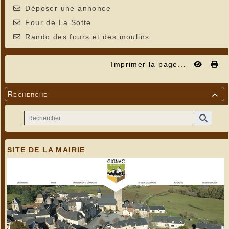
Déposer une annonce
Four de La Sotte
Rando des fours et des moulins
Imprimer la page...
Recherche

SITE DE LA MAIRIE