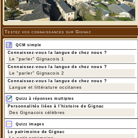
Testez vos connaissances sur Gignac
QCM simple
Connaissez-vous la langue de chez nous ?
Le "parler" Gignacois 1
Connaissez-vous la langue de chez nous ?
Le "parler" Gignacois 2
Connaissez-vous la langue de chez nous ?
Langue et littérature occitanes
Quizz à réponses multiples
Personnalités liées à l'histoire de Gignac
Des Gignacois célèbres
Quizz images
Le patrimoine de Gignac
Le petit patrimoine