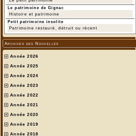
Le patrimoine de Gignac
Histoire et patrimoine
Petit patrimoine insolite
Patrimoine restauré, détruit ou récent
Archives des Nouvelles
Année 2026
Année 2025
Année 2024
Année 2023
Année 2022
Année 2021
Année 2020
Année 2019
Année 2018