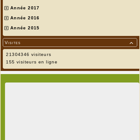
Année 2017
Année 2016
Année 2015
Visites

21304346 visiteurs
155 visiteurs en ligne