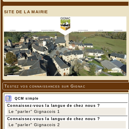
SITE DE LA MAIRIE
Testez vos connaissances sur Gignac
QCM simple
Connaissez-vous la langue de chez nous ?
Le "parler" Gignacois 1
Connaissez-vous la langue de chez nous ?
Le "parler" Gignacois 2