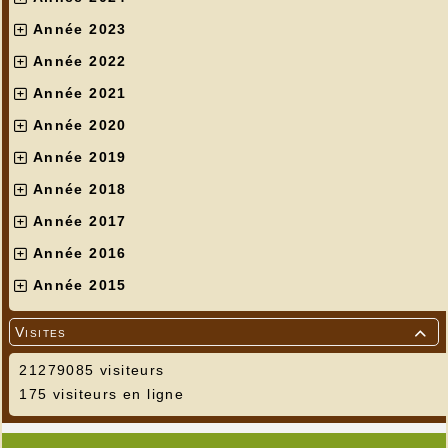
Année 2023
Année 2022
Année 2021
Année 2020
Année 2019
Année 2018
Année 2017
Année 2016
Année 2015
Visites

21279085 visiteurs
175 visiteurs en ligne