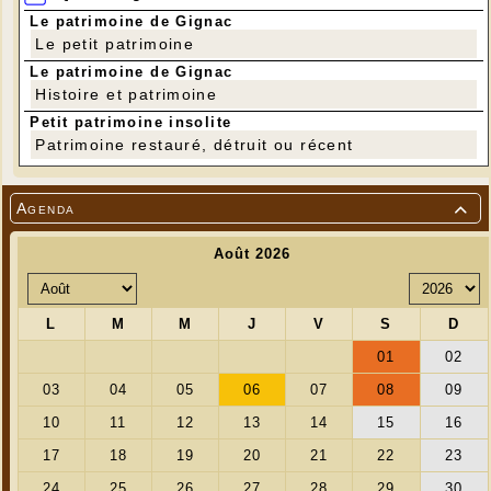
Le patrimoine de Gignac
Le petit patrimoine
Le patrimoine de Gignac
Histoire et patrimoine
Petit patrimoine insolite
Patrimoine restauré, détruit ou récent
Agenda
