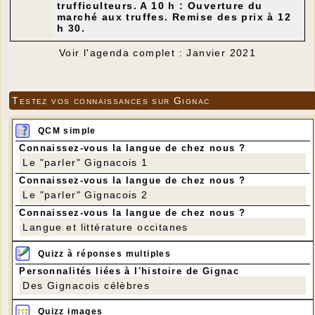
trufficulteurs. A 10 h : Ouverture du
marché aux truffes. Remise des prix à 12
h 30.
Voir l'agenda complet : Janvier 2021
Testez vos connaissances sur Gignac
QCM simple
Connaissez-vous la langue de chez nous ?
Le "parler" Gignacois 1
Connaissez-vous la langue de chez nous ?
Le "parler" Gignacois 2
Connaissez-vous la langue de chez nous ?
Langue et littérature occitanes
Quizz à réponses multiples
Personnalités liées à l'histoire de Gignac
Des Gignacois célèbres
Quizz images