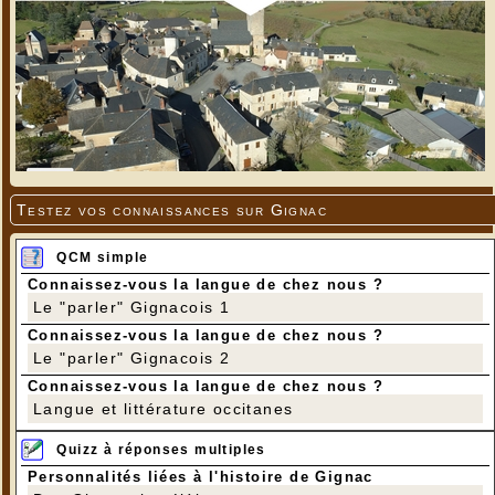
Testez vos connaissances sur Gignac
QCM simple
Connaissez-vous la langue de chez nous ?
Le "parler" Gignacois 1
Connaissez-vous la langue de chez nous ?
Le "parler" Gignacois 2
Connaissez-vous la langue de chez nous ?
Langue et littérature occitanes
Quizz à réponses multiples
Personnalités liées à l'histoire de Gignac