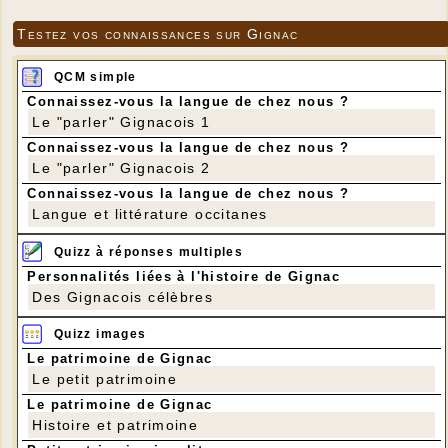
Testez vos connaissances sur Gignac
QCM simple
Connaissez-vous la langue de chez nous ?
Le "parler" Gignacois 1
Connaissez-vous la langue de chez nous ?
Le "parler" Gignacois 2
Connaissez-vous la langue de chez nous ?
Langue et littérature occitanes
Quizz à réponses multiples
Personnalités liées à l'histoire de Gignac
Des Gignacois célèbres
Quizz images
Le patrimoine de Gignac
Le petit patrimoine
Le patrimoine de Gignac
Histoire et patrimoine