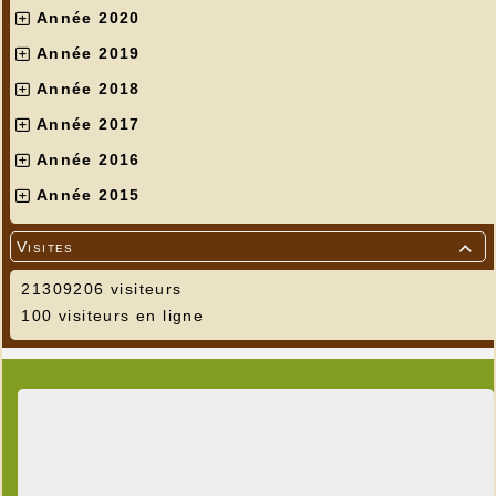
Année 2020
Année 2019
Année 2018
Année 2017
Année 2016
Année 2015
Visites

21309206 visiteurs
100 visiteurs en ligne