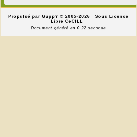
Propulsé par GuppY
© 2005-2026
Sous Licence
Libre CeCILL
Document généré en 0.22 seconde