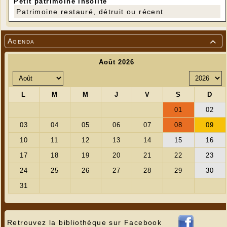
Petit patrimoine insolite
Patrimoine restauré, détruit ou récent
Agenda

Retrouvez la bibliothèque sur Facebook