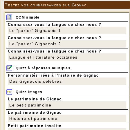
Testez vos connaissances sur Gignac
QCM simple
Connaissez-vous la langue de chez nous ?
Le "parler" Gignacois 1
Connaissez-vous la langue de chez nous ?
Le "parler" Gignacois 2
Connaissez-vous la langue de chez nous ?
Langue et littérature occitanes
Quizz à réponses multiples
Personnalités liées à l'histoire de Gignac
Des Gignacois célèbres
Quizz images
Le patrimoine de Gignac
Le petit patrimoine
Le patrimoine de Gignac
Histoire et patrimoine
Petit patrimoine insolite