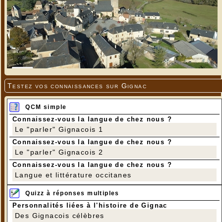
Testez vos connaissances sur Gignac
QCM simple
Connaissez-vous la langue de chez nous ?
Le "parler" Gignacois 1
Connaissez-vous la langue de chez nous ?
Le "parler" Gignacois 2
Connaissez-vous la langue de chez nous ?
Langue et littérature occitanes
Quizz à réponses multiples
Personnalités liées à l'histoire de Gignac
Des Gignacois célèbres