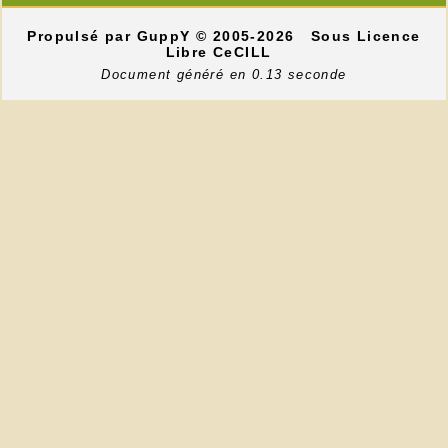
Propulsé par GuppY
© 2005-2026
Sous Licence
Libre CeCILL
Document généré en 0.13 seconde