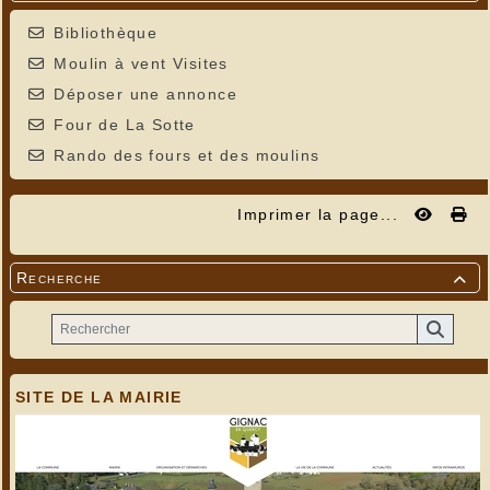
Bibliothèque
Moulin à vent Visites
Déposer une annonce
Four de La Sotte
Rando des fours et des moulins
Imprimer la page...
Recherche

SITE DE LA MAIRIE