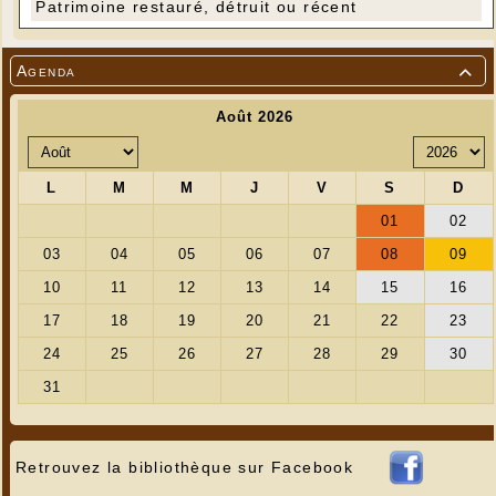
Patrimoine restauré, détruit ou récent
Agenda

Retrouvez la bibliothèque sur Facebook