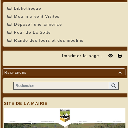
Bibliothèque
Moulin à vent Visites
Déposer une annonce
Four de La Sotte
Rando des fours et des moulins
Imprimer la page...
Recherche

SITE DE LA MAIRIE