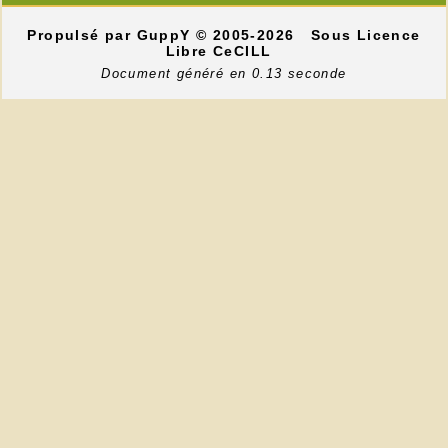
Propulsé par GuppY
© 2005-2026
Sous Licence
Libre CeCILL
Document généré en 0.13 seconde