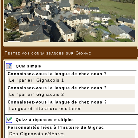
Testez vos connaissances sur Gignac
QCM simple
Connaissez-vous la langue de chez nous ?
Le "parler" Gignacois 1
Connaissez-vous la langue de chez nous ?
Le "parler" Gignacois 2
Connaissez-vous la langue de chez nous ?
Langue et littérature occitanes
Quizz à réponses multiples
Personnalités liées à l'histoire de Gignac
Des Gignacois célèbres