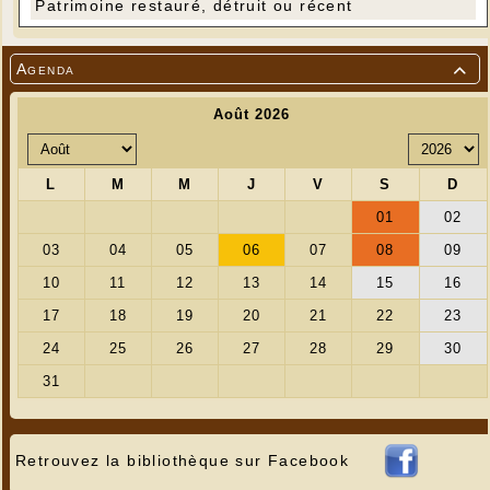
Patrimoine restauré, détruit ou récent
Agenda

Retrouvez la bibliothèque sur Facebook