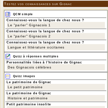
Testez vos connaissances sur Gignac
QCM simple
Connaissez-vous la langue de chez nous ?
Le "parler" Gignacois 1
Connaissez-vous la langue de chez nous ?
Le "parler" Gignacois 2
Connaissez-vous la langue de chez nous ?
Langue et littérature occitanes
Quizz à réponses multiples
Personnalités liées à l'histoire de Gignac
Des Gignacois célèbres
Quizz images
Le patrimoine de Gignac
Le petit patrimoine
Le patrimoine de Gignac
Histoire et patrimoine
Petit patrimoine insolite