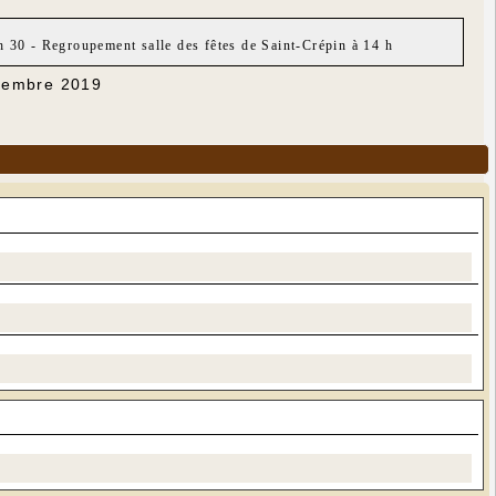
 30 - Regroupement salle des fêtes de Saint-Crépin à 14 h
ovembre 2019