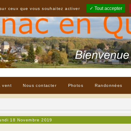
Tout accepter
 sur ceux que vous souhaitez activer
à vent
Nous contacter
Photos
Randonnées
undi 18 Novembre 2019