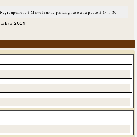
Regroupement à Martel sur le parking face à la poste à 14 h 30
ctobre 2019