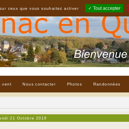
Tout accepter
 sur ceux que vous souhaitez activer
à vent
Nous contacter
Photos
Randonnées
undi 21 Octobre 2019