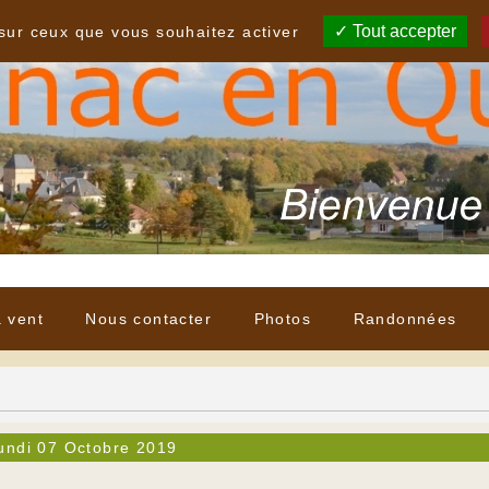
Tout accepter
 sur ceux que vous souhaitez activer
à vent
Nous contacter
Photos
Randonnées
undi 07 Octobre 2019