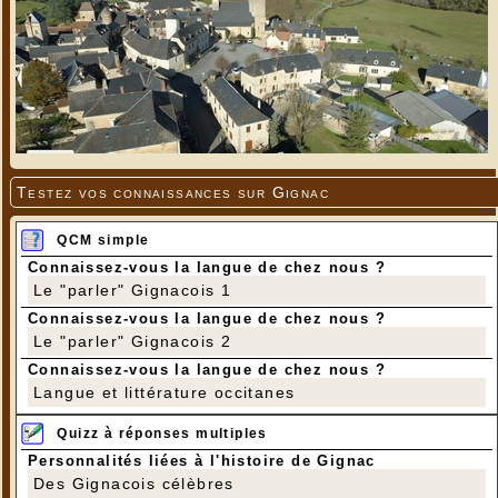
Testez vos connaissances sur Gignac
QCM simple
Connaissez-vous la langue de chez nous ?
Le "parler" Gignacois 1
Connaissez-vous la langue de chez nous ?
Le "parler" Gignacois 2
Connaissez-vous la langue de chez nous ?
Langue et littérature occitanes
Quizz à réponses multiples
Personnalités liées à l'histoire de Gignac
Des Gignacois célèbres