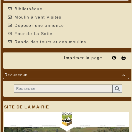
Bibliothèque
Moulin à vent Visites
Déposer une annonce
Four de La Sotte
Rando des fours et des moulins
Imprimer la page...
Recherche

SITE DE LA MAIRIE