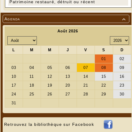
Patrimoine restauré, détruit ou récent
Agenda

Retrouvez la bibliothèque sur Facebook