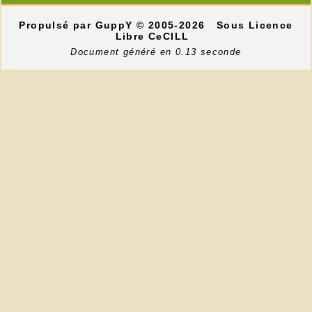
Propulsé par GuppY
© 2005-2026
Sous Licence
Libre CeCILL
Document généré en 0.13 seconde