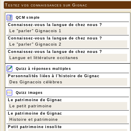
Testez vos connaissances sur Gignac
QCM simple
Connaissez-vous la langue de chez nous ?
Le "parler" Gignacois 1
Connaissez-vous la langue de chez nous ?
Le "parler" Gignacois 2
Connaissez-vous la langue de chez nous ?
Langue et littérature occitanes
Quizz à réponses multiples
Personnalités liées à l'histoire de Gignac
Des Gignacois célèbres
Quizz images
Le patrimoine de Gignac
Le petit patrimoine
Le patrimoine de Gignac
Histoire et patrimoine
Petit patrimoine insolite