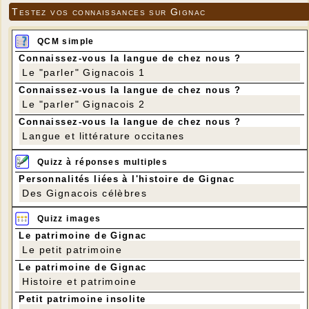
Testez vos connaissances sur Gignac
QCM simple
Connaissez-vous la langue de chez nous ?
Le "parler" Gignacois 1
Connaissez-vous la langue de chez nous ?
Le "parler" Gignacois 2
Connaissez-vous la langue de chez nous ?
Langue et littérature occitanes
Quizz à réponses multiples
Personnalités liées à l'histoire de Gignac
Des Gignacois célèbres
Quizz images
Le patrimoine de Gignac
Le petit patrimoine
Le patrimoine de Gignac
Histoire et patrimoine
Petit patrimoine insolite