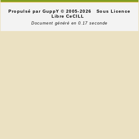
Propulsé par GuppY
© 2005-2026
Sous Licence
Libre CeCILL
Document généré en 0.17 seconde