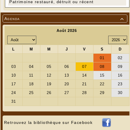
Patrimoine restauré, détruit ou récent
Agenda

Retrouvez la bibliothèque sur Facebook