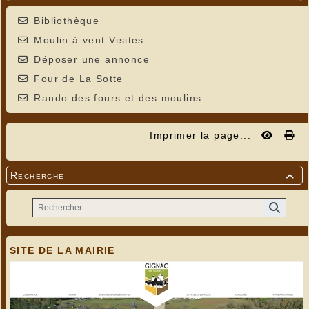
Bibliothèque
Moulin à vent Visites
Déposer une annonce
Four de La Sotte
Rando des fours et des moulins
Imprimer la page...
Recherche

SITE DE LA MAIRIE