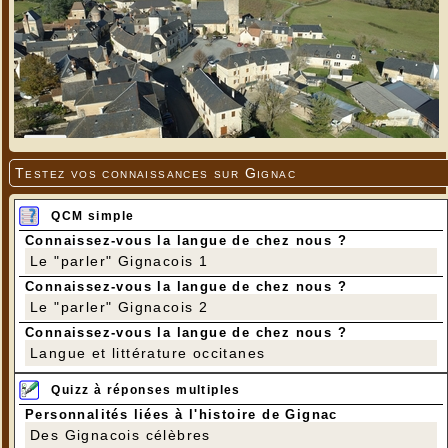
Testez vos connaissances sur Gignac
QCM simple
Connaissez-vous la langue de chez nous ?
Le "parler" Gignacois 1
Connaissez-vous la langue de chez nous ?
Le "parler" Gignacois 2
Connaissez-vous la langue de chez nous ?
Langue et littérature occitanes
Quizz à réponses multiples
Personnalités liées à l'histoire de Gignac
Des Gignacois célèbres