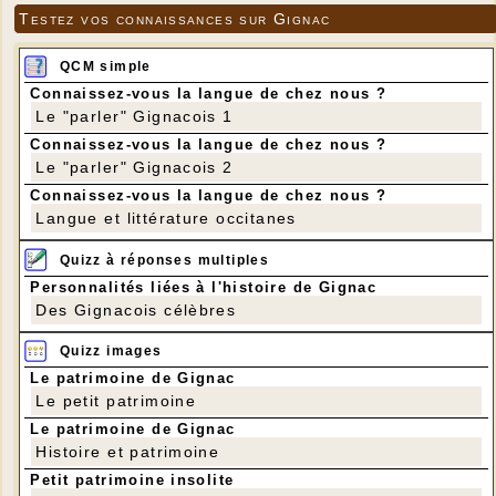
Testez vos connaissances sur Gignac
QCM simple
Connaissez-vous la langue de chez nous ?
Le "parler" Gignacois 1
Connaissez-vous la langue de chez nous ?
Le "parler" Gignacois 2
Connaissez-vous la langue de chez nous ?
Langue et littérature occitanes
Quizz à réponses multiples
Personnalités liées à l'histoire de Gignac
Des Gignacois célèbres
Quizz images
Le patrimoine de Gignac
Le petit patrimoine
Le patrimoine de Gignac
Histoire et patrimoine
Petit patrimoine insolite