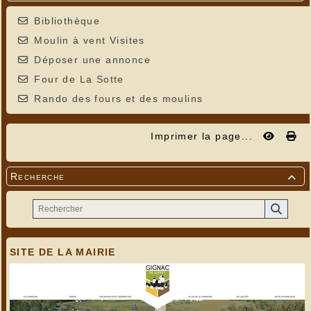
Bibliothèque
Moulin à vent Visites
Déposer une annonce
Four de La Sotte
Rando des fours et des moulins
Imprimer la page...
Recherche

SITE DE LA MAIRIE