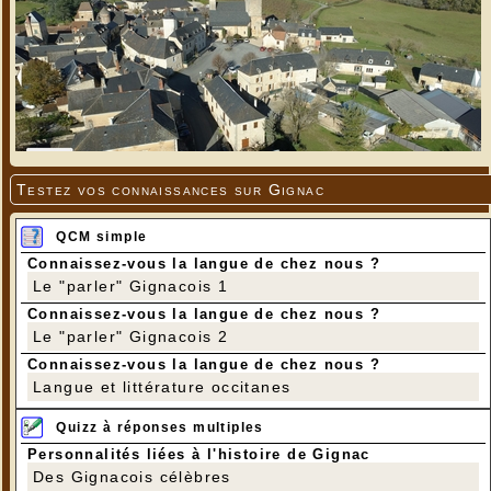
Testez vos connaissances sur Gignac
QCM simple
Connaissez-vous la langue de chez nous ?
Le "parler" Gignacois 1
Connaissez-vous la langue de chez nous ?
Le "parler" Gignacois 2
Connaissez-vous la langue de chez nous ?
Langue et littérature occitanes
Quizz à réponses multiples
Personnalités liées à l'histoire de Gignac
Des Gignacois célèbres