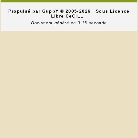
Propulsé par GuppY
© 2005-2026
Sous Licence
Libre CeCILL
Document généré en 0.13 seconde