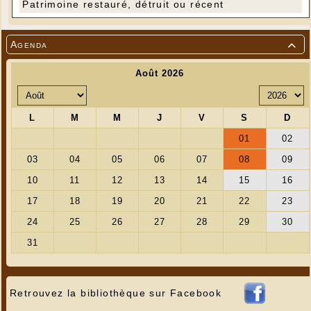
Patrimoine restauré, détruit ou récent
Agenda

Retrouvez la bibliothèque sur Facebook