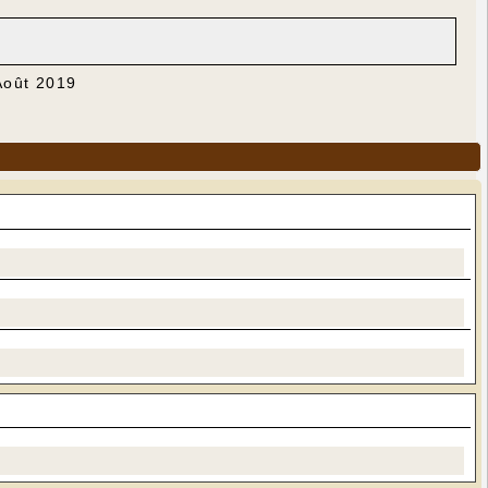
Août 2019