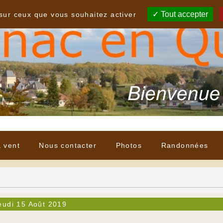
Tout accepter
 sur ceux que vous souhaitez activer
à vent
Nous contacter
Photos
Randonnées
eudi 15 Août 2019