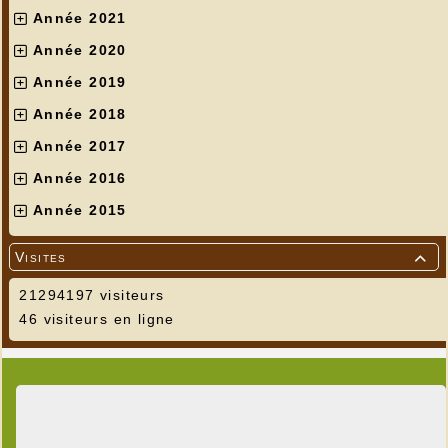
Année 2021
Année 2020
Année 2019
Année 2018
Année 2017
Année 2016
Année 2015
Visites

21294197 visiteurs
46 visiteurs en ligne