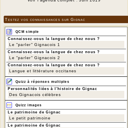
Testez vos connaissances sur Gignac
QCM simple
Connaissez-vous la langue de chez nous ?
Le "parler" Gignacois 1
Connaissez-vous la langue de chez nous ?
Le "parler" Gignacois 2
Connaissez-vous la langue de chez nous ?
Langue et littérature occitanes
Quizz à réponses multiples
Personnalités liées à l'histoire de Gignac
Des Gignacois célèbres
Quizz images
Le patrimoine de Gignac
Le petit patrimoine
Le patrimoine de Gignac