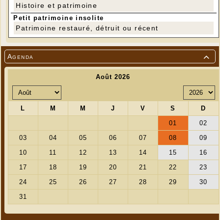
Histoire et patrimoine
Petit patrimoine insolite
Patrimoine restauré, détruit ou récent
Agenda
