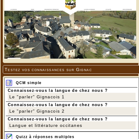
Testez vos connaissances sur Gignac
QCM simple
Connaissez-vous la langue de chez nous ?
Le "parler" Gignacois 1
Connaissez-vous la langue de chez nous ?
Le "parler" Gignacois 2
Connaissez-vous la langue de chez nous ?
Langue et littérature occitanes
Quizz à réponses multiples