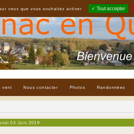
Tout accepter
 sur ceux que vous souhaitez activer
à vent
Nous contacter
Photos
Randonnées
undi 03 Juin 2019