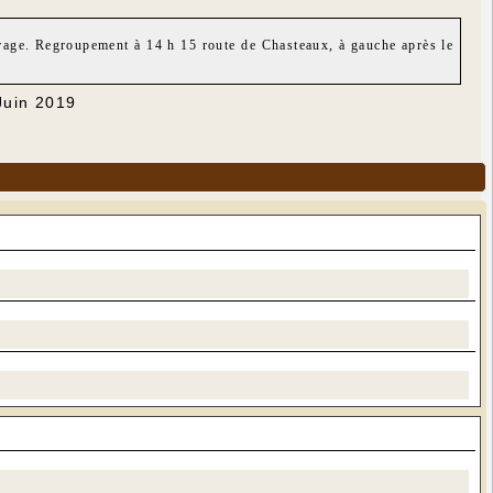
rage. Regroupement à 14 h 15 route de Chasteaux, à gauche après le
Juin 2019