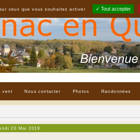
Tout accepter
 sur ceux que vous souhaitez activer
à vent
Nous contacter
Photos
Randonnées
undi 20 Mai 2019