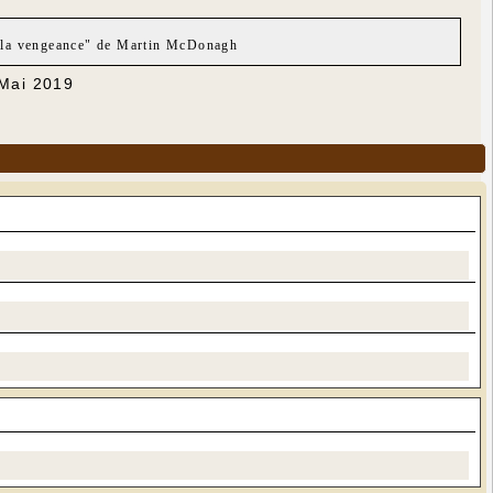
de la vengeance" de Martin McDonagh
 Mai 2019