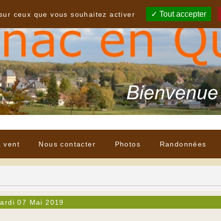
Tout accepter
 sur ceux que vous souhaitez activer
à vent
Nous contacter
Photos
Randonnées
ardi 07 Mai 2019