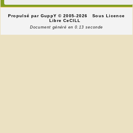
Propulsé par GuppY
© 2005-2026
Sous Licence
Libre CeCILL
Document généré en 0.13 seconde