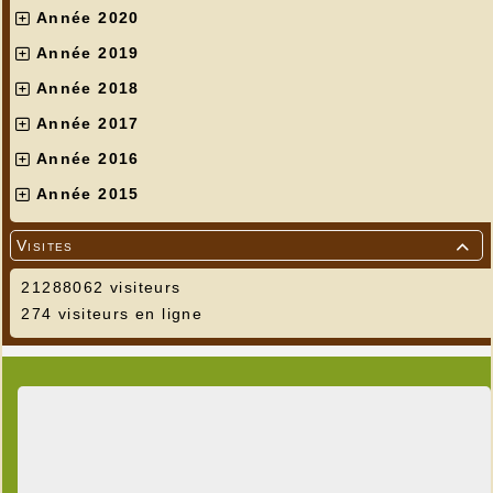
Année 2020
Année 2019
Année 2018
Année 2017
Année 2016
Année 2015
Visites

21288062 visiteurs
274 visiteurs en ligne