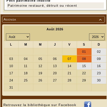
Petit patrimoine insolite
Patrimoine restauré, détruit ou récent
Agenda

Retrouvez la bibliothèque sur Facebook