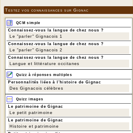
Testez vos connaissances sur Gignac
QCM simple
Connaissez-vous la langue de chez nous ?
Le "parler" Gignacois 1
Connaissez-vous la langue de chez nous ?
Le "parler" Gignacois 2
Connaissez-vous la langue de chez nous ?
Langue et littérature occitanes
Quizz à réponses multiples
Personnalités liées à l'histoire de Gignac
Des Gignacois célèbres
Quizz images
Le patrimoine de Gignac
Le petit patrimoine
Le patrimoine de Gignac
Histoire et patrimoine