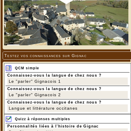
Testez vos connaissances sur Gignac
QCM simple
Connaissez-vous la langue de chez nous ?
Le "parler" Gignacois 1
Connaissez-vous la langue de chez nous ?
Le "parler" Gignacois 2
Connaissez-vous la langue de chez nous ?
Langue et littérature occitanes
Quizz à réponses multiples
Personnalités liées à l'histoire de Gignac