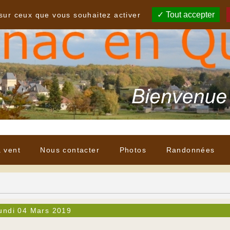
Tout accepter
 sur ceux que vous souhaitez activer
à vent
Nous contacter
Photos
Randonnées
undi 04 Mars 2019