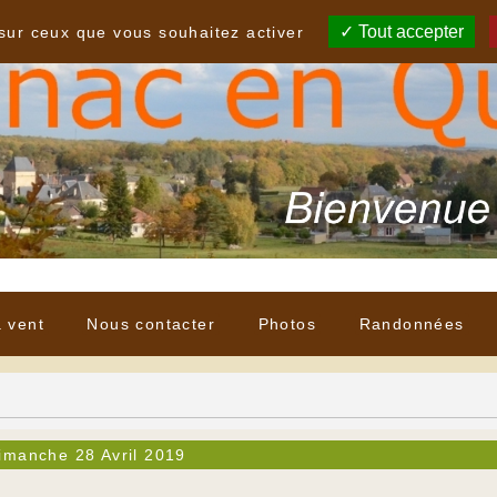
Tout accepter
 sur ceux que vous souhaitez activer
à vent
Nous contacter
Photos
Randonnées
imanche 28 Avril 2019