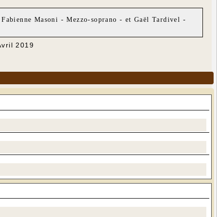
 Fabienne Masoni - Mezzo-soprano - et Gaël Tardivel -
Avril 2019