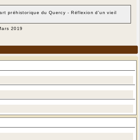
art préhistorique du Quercy - Réflexion d'un vieil
 Mars 2019