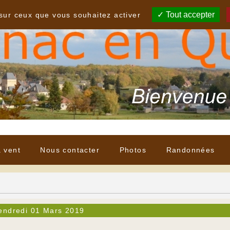
Tout accepter
 sur ceux que vous souhaitez activer
à vent
Nous contacter
Photos
Randonnées
endredi 01 Mars 2019