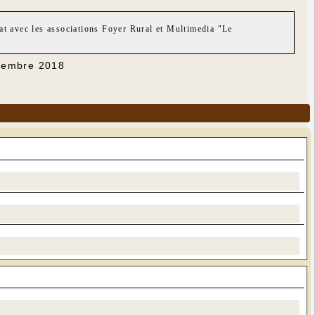
at avec les associations Foyer Rural et Multimedia "Le
écembre 2018