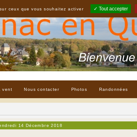
Tout accepter
 sur ceux que vous souhaitez activer
à vent
Nous contacter
Photos
Randonnées
endredi 14 Décembre 2018