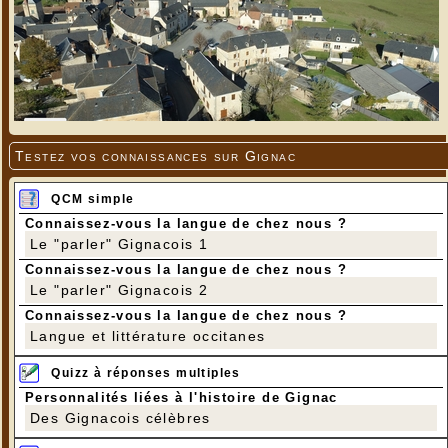
Testez vos connaissances sur Gignac
QCM simple
Connaissez-vous la langue de chez nous ?
Le "parler" Gignacois 1
Connaissez-vous la langue de chez nous ?
Le "parler" Gignacois 2
Connaissez-vous la langue de chez nous ?
Langue et littérature occitanes
Quizz à réponses multiples
Personnalités liées à l'histoire de Gignac
Des Gignacois célèbres