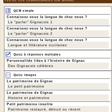
QCM simple
Connaissez-vous la langue de chez nous ?
Le "parler" Gignacois 1
Connaissez-vous la langue de chez nous ?
Le "parler" Gignacois 2
Connaissez-vous la langue de chez nous ?
Langue et littérature occitanes
Quizz à réponses multiples
Personnalités liées à l'histoire de Gignac
Des Gignacois célèbres
Quizz images
Le patrimoine de Gignac
Le petit patrimoine
Le patrimoine de Gignac
Histoire et patrimoine
Petit patrimoine insolite
Patrimoine restauré, détruit ou récent