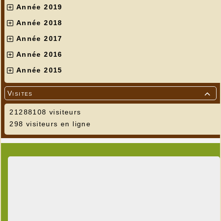
Année 2019
Année 2018
Année 2017
Année 2016
Année 2015
Visites

21288108 visiteurs
298 visiteurs en ligne