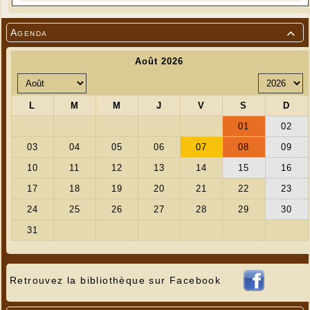
Agenda

Retrouvez la bibliothèque sur Facebook