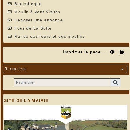
Bibliothèque
Moulin à vent Visites
Déposer une annonce
Four de La Sotte
Rando des fours et des moulins
Imprimer la page...
Recherche

SITE DE LA MAIRIE