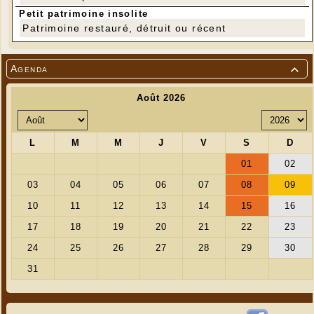
Petit patrimoine insolite
Patrimoine restauré, détruit ou récent
Agenda
