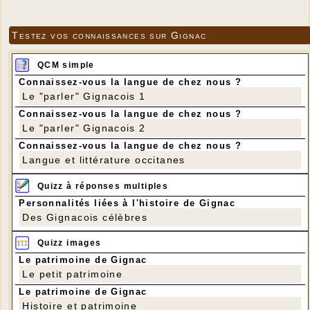
Testez vos connaissances sur Gignac
QCM simple
Connaissez-vous la langue de chez nous ?
Le "parler" Gignacois 1
Connaissez-vous la langue de chez nous ?
Le "parler" Gignacois 2
Connaissez-vous la langue de chez nous ?
Langue et littérature occitanes
Quizz à réponses multiples
Personnalités liées à l'histoire de Gignac
Des Gignacois célèbres
Quizz images
Le patrimoine de Gignac
Le petit patrimoine
Le patrimoine de Gignac
Histoire et patrimoine