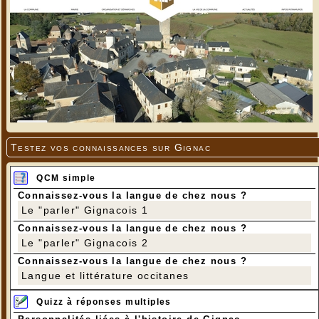
Testez vos connaissances sur Gignac
QCM simple
Connaissez-vous la langue de chez nous ?
Le "parler" Gignacois 1
Connaissez-vous la langue de chez nous ?
Le "parler" Gignacois 2
Connaissez-vous la langue de chez nous ?
Langue et littérature occitanes
Quizz à réponses multiples