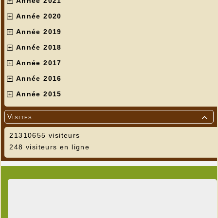
Année 2021
Année 2020
Année 2019
Année 2018
Année 2017
Année 2016
Année 2015
Visites

21310655 visiteurs
248 visiteurs en ligne