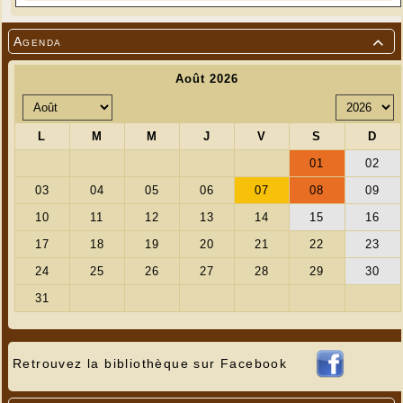
Agenda

Retrouvez la bibliothèque sur Facebook