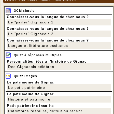
QCM simple
Connaissez-vous la langue de chez nous ?
Le "parler" Gignacois 1
Connaissez-vous la langue de chez nous ?
Le "parler" Gignacois 2
Connaissez-vous la langue de chez nous ?
Langue et littérature occitanes
Quizz à réponses multiples
Personnalités liées à l'histoire de Gignac
Des Gignacois célèbres
Quizz images
Le patrimoine de Gignac
Le petit patrimoine
Le patrimoine de Gignac
Histoire et patrimoine
Petit patrimoine insolite
Patrimoine restauré, détruit ou récent