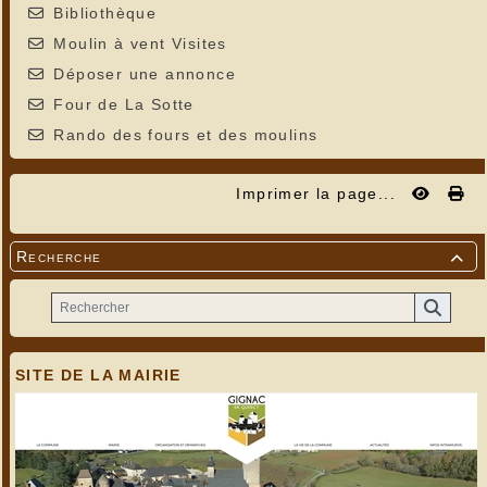
Bibliothèque
Moulin à vent Visites
Déposer une annonce
Four de La Sotte
Rando des fours et des moulins
Imprimer la page...
Recherche

SITE DE LA MAIRIE