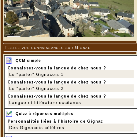
Testez vos connaissances sur Gignac
QCM simple
Connaissez-vous la langue de chez nous ?
Le "parler" Gignacois 1
Connaissez-vous la langue de chez nous ?
Le "parler" Gignacois 2
Connaissez-vous la langue de chez nous ?
Langue et littérature occitanes
Quizz à réponses multiples
Personnalités liées à l'histoire de Gignac
Des Gignacois célèbres