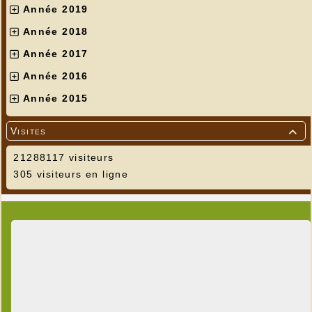
Année 2019
Année 2018
Année 2017
Année 2016
Année 2015
Visites

21288117 visiteurs
305 visiteurs en ligne