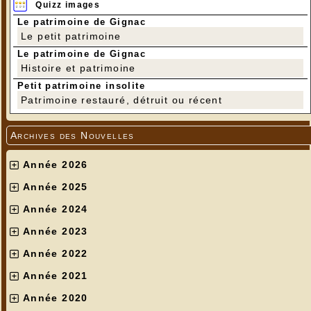
Quizz images
Le patrimoine de Gignac
Le petit patrimoine
Le patrimoine de Gignac
Histoire et patrimoine
Petit patrimoine insolite
Patrimoine restauré, détruit ou récent
Archives des Nouvelles
Année 2026
Année 2025
Année 2024
Année 2023
Année 2022
Année 2021
Année 2020