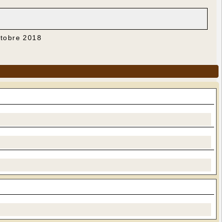
ctobre 2018