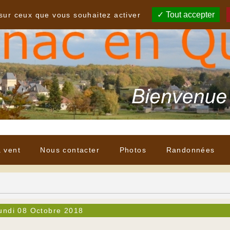
Tout accepter
 sur ceux que vous souhaitez activer
à vent
Nous contacter
Photos
Randonnées
undi 08 Octobre 2018