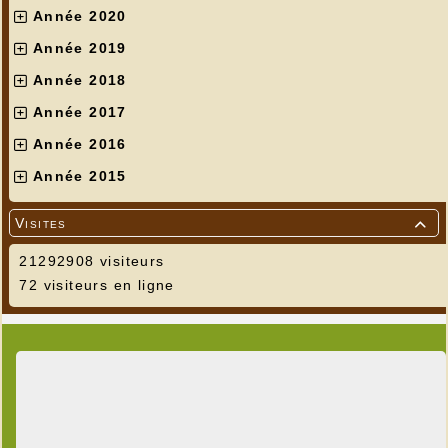
Année 2020
Année 2019
Année 2018
Année 2017
Année 2016
Année 2015
Visites

21292908 visiteurs
72 visiteurs en ligne