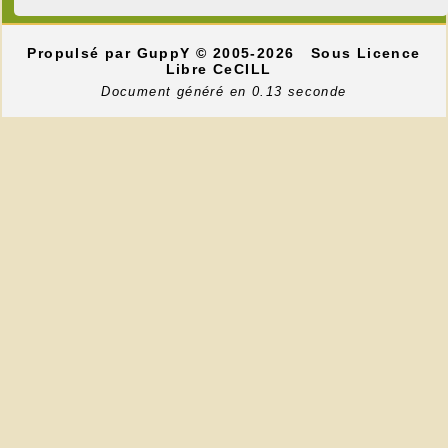
Propulsé par GuppY
© 2005-2026
Sous Licence
Libre CeCILL
Document généré en 0.13 seconde