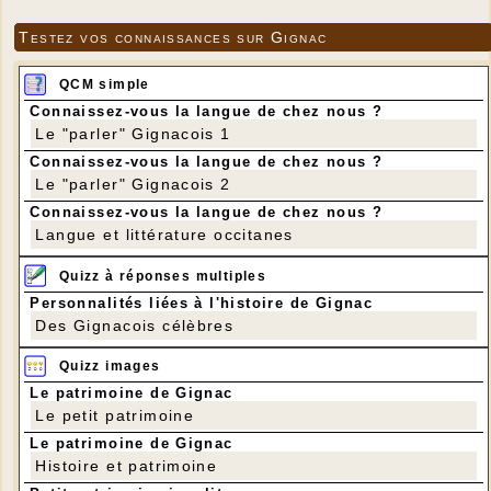
Testez vos connaissances sur Gignac
QCM simple
Connaissez-vous la langue de chez nous ?
Le "parler" Gignacois 1
Connaissez-vous la langue de chez nous ?
Le "parler" Gignacois 2
Connaissez-vous la langue de chez nous ?
Langue et littérature occitanes
Quizz à réponses multiples
Personnalités liées à l'histoire de Gignac
Des Gignacois célèbres
Quizz images
Le patrimoine de Gignac
Le petit patrimoine
Le patrimoine de Gignac
Histoire et patrimoine