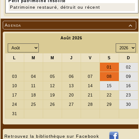
Petit patrimoine insolite
Patrimoine restauré, détruit ou récent
Agenda

Retrouvez la bibliothèque sur Facebook