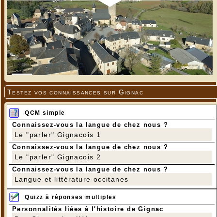
Testez vos connaissances sur Gignac
QCM simple
Connaissez-vous la langue de chez nous ?
Le "parler" Gignacois 1
Connaissez-vous la langue de chez nous ?
Le "parler" Gignacois 2
Connaissez-vous la langue de chez nous ?
Langue et littérature occitanes
Quizz à réponses multiples
Personnalités liées à l'histoire de Gignac