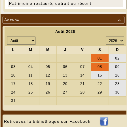
Patrimoine restauré, détruit ou récent
Agenda

Retrouvez la bibliothèque sur Facebook