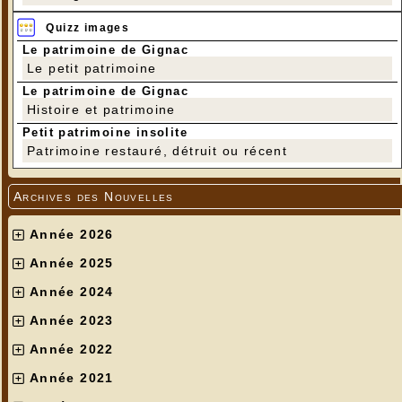
Quizz images
Le patrimoine de Gignac
Le petit patrimoine
Le patrimoine de Gignac
Histoire et patrimoine
Petit patrimoine insolite
Patrimoine restauré, détruit ou récent
Archives des Nouvelles
Année 2026
Année 2025
Année 2024
Année 2023
Année 2022
Année 2021