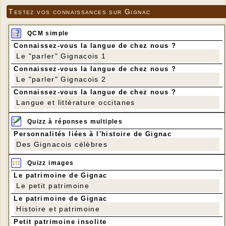
Testez vos connaissances sur Gignac
QCM simple
Connaissez-vous la langue de chez nous ?
Le "parler" Gignacois 1
Connaissez-vous la langue de chez nous ?
Le "parler" Gignacois 2
Connaissez-vous la langue de chez nous ?
Langue et littérature occitanes
Quizz à réponses multiples
Personnalités liées à l'histoire de Gignac
Des Gignacois célèbres
Quizz images
Le patrimoine de Gignac
Le petit patrimoine
Le patrimoine de Gignac
Histoire et patrimoine
Petit patrimoine insolite