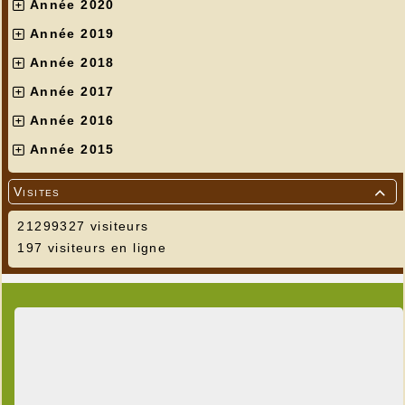
Année 2020
Année 2019
Année 2018
Année 2017
Année 2016
Année 2015
Visites

21299327 visiteurs
197 visiteurs en ligne