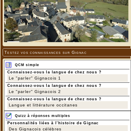
Testez vos connaissances sur Gignac
QCM simple
Connaissez-vous la langue de chez nous ?
Le "parler" Gignacois 1
Connaissez-vous la langue de chez nous ?
Le "parler" Gignacois 2
Connaissez-vous la langue de chez nous ?
Langue et littérature occitanes
Quizz à réponses multiples
Personnalités liées à l'histoire de Gignac
Des Gignacois célèbres