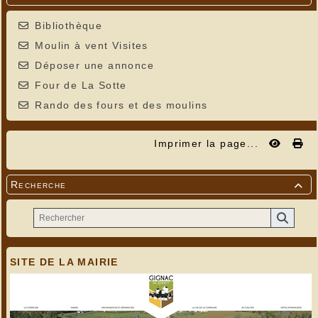
Bibliothèque
Moulin à vent Visites
Déposer une annonce
Four de La Sotte
Rando des fours et des moulins
Imprimer la page...
Recherche

SITE DE LA MAIRIE