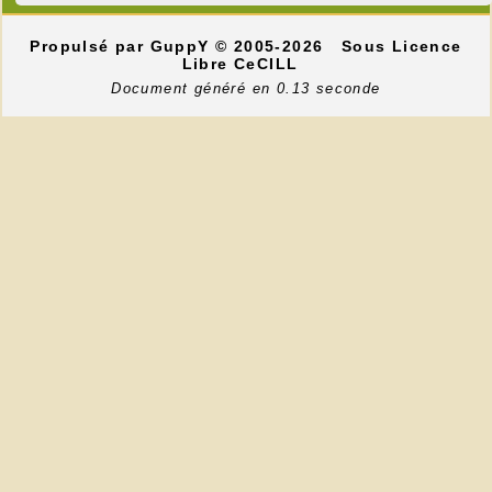
Propulsé par GuppY
© 2005-2026
Sous Licence
Libre CeCILL
Document généré en 0.13 seconde