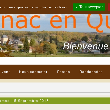
Tout accepter
 sur ceux que vous souhaitez activer
à vent
Nous contacter
Photos
Randonnées
amedi 15 Septembre 2018