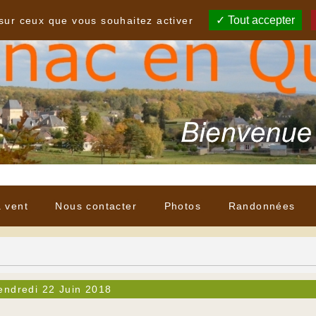
Tout accepter
 sur ceux que vous souhaitez activer
à vent
Nous contacter
Photos
Randonnées
endredi 22 Juin 2018