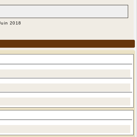
Juin 2018