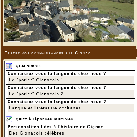
Testez vos connaissances sur Gignac
QCM simple
Connaissez-vous la langue de chez nous ?
Le "parler" Gignacois 1
Connaissez-vous la langue de chez nous ?
Le "parler" Gignacois 2
Connaissez-vous la langue de chez nous ?
Langue et littérature occitanes
Quizz à réponses multiples
Personnalités liées à l'histoire de Gignac
Des Gignacois célèbres