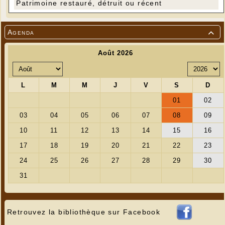
Patrimoine restauré, détruit ou récent
Agenda

Retrouvez la bibliothèque sur Facebook