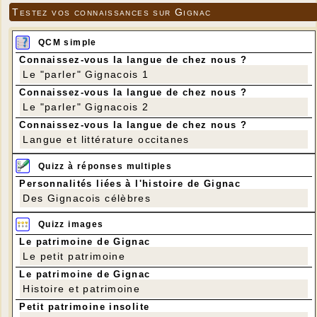
Testez vos connaissances sur Gignac
QCM simple
Connaissez-vous la langue de chez nous ?
Le "parler" Gignacois 1
Connaissez-vous la langue de chez nous ?
Le "parler" Gignacois 2
Connaissez-vous la langue de chez nous ?
Langue et littérature occitanes
Quizz à réponses multiples
Personnalités liées à l'histoire de Gignac
Des Gignacois célèbres
Quizz images
Le patrimoine de Gignac
Le petit patrimoine
Le patrimoine de Gignac
Histoire et patrimoine
Petit patrimoine insolite