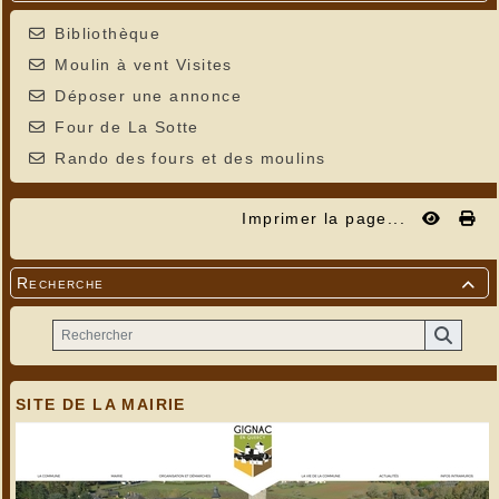
Bibliothèque
Moulin à vent Visites
Déposer une annonce
Four de La Sotte
Rando des fours et des moulins
Imprimer la page...
Recherche

SITE DE LA MAIRIE