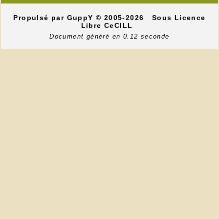
Propulsé par GuppY
© 2005-2026
Sous Licence
Libre CeCILL
Document généré en 0.12 seconde