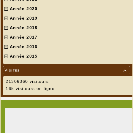
Année 2020
Année 2019
Année 2018
Année 2017
Année 2016
Année 2015
Visites

21306360 visiteurs
165 visiteurs en ligne