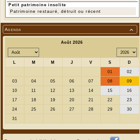
Petit patrimoine insolite
Patrimoine restauré, détruit ou récent
Agenda
