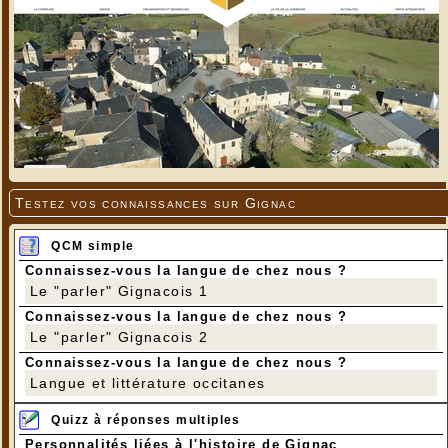
Testez vos connaissances sur Gignac
QCM simple
Connaissez-vous la langue de chez nous ?
Le "parler" Gignacois 1
Connaissez-vous la langue de chez nous ?
Le "parler" Gignacois 2
Connaissez-vous la langue de chez nous ?
Langue et littérature occitanes
Quizz à réponses multiples
Personnalités liées à l'histoire de Gignac