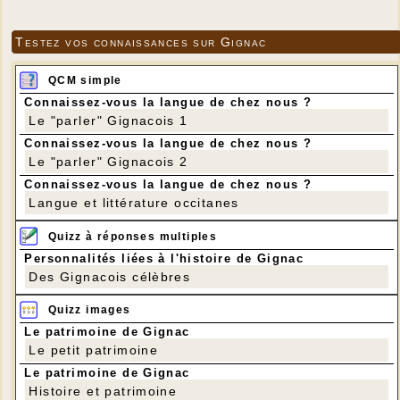
Testez vos connaissances sur Gignac
QCM simple
Connaissez-vous la langue de chez nous ?
Le "parler" Gignacois 1
Connaissez-vous la langue de chez nous ?
Le "parler" Gignacois 2
Connaissez-vous la langue de chez nous ?
Langue et littérature occitanes
Quizz à réponses multiples
Personnalités liées à l'histoire de Gignac
Des Gignacois célèbres
Quizz images
Le patrimoine de Gignac
Le petit patrimoine
Le patrimoine de Gignac
Histoire et patrimoine