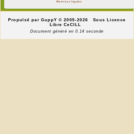
Mentions légales
Propulsé par GuppY
© 2005-2026
Sous Licence
Libre CeCILL
Document généré en 0.14 seconde