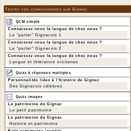
Testez vos connaissances sur Gignac
QCM simple
Connaissez-vous la langue de chez nous ?
Le "parler" Gignacois 1
Connaissez-vous la langue de chez nous ?
Le "parler" Gignacois 2
Connaissez-vous la langue de chez nous ?
Langue et littérature occitanes
Quizz à réponses multiples
Personnalités liées à l'histoire de Gignac
Des Gignacois célèbres
Quizz images
Le patrimoine de Gignac
Le petit patrimoine
Le patrimoine de Gignac
Histoire et patrimoine
Petit patrimoine insolite