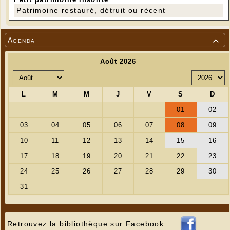
Patrimoine restauré, détruit ou récent
Agenda

Retrouvez la bibliothèque sur Facebook