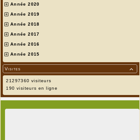
Année 2020
Année 2019
Année 2018
Année 2017
Année 2016
Année 2015
Visites

21297360 visiteurs
190 visiteurs en ligne