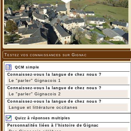
Testez vos connaissances sur Gignac
QCM simple
Connaissez-vous la langue de chez nous ?
Le "parler" Gignacois 1
Connaissez-vous la langue de chez nous ?
Le "parler" Gignacois 2
Connaissez-vous la langue de chez nous ?
Langue et littérature occitanes
Quizz à réponses multiples
Personnalités liées à l'histoire de Gignac