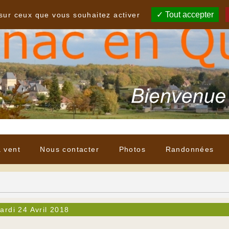
Tout accepter
 sur ceux que vous souhaitez activer
à vent
Nous contacter
Photos
Randonnées
ardi 24 Avril 2018