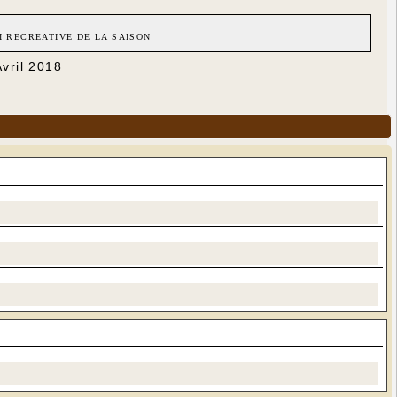
I RECREATIVE DE LA SAISON
Avril 2018