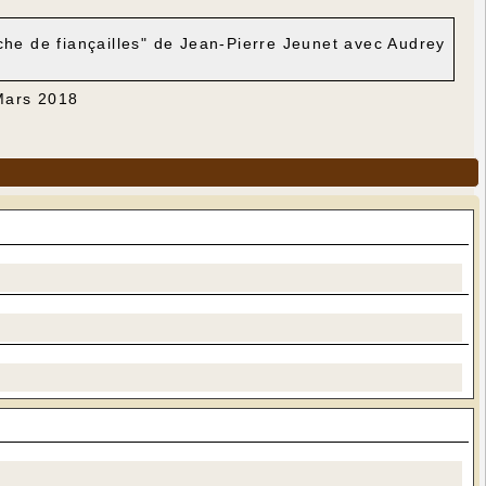
nche de fiançailles" de Jean-Pierre Jeunet avec Audrey
 Mars 2018