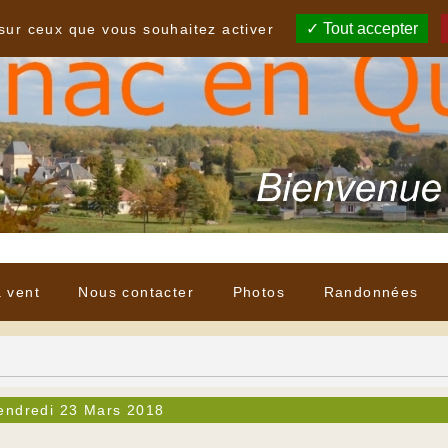
Tout accepter
 sur ceux que vous souhaitez activer
à vent
Nous contacter
Photos
Randonnées
endredi 23 Mars 2018