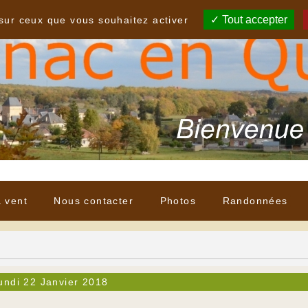
Tout accepter
 sur ceux que vous souhaitez activer
à vent
Nous contacter
Photos
Randonnées
undi 22 Janvier 2018