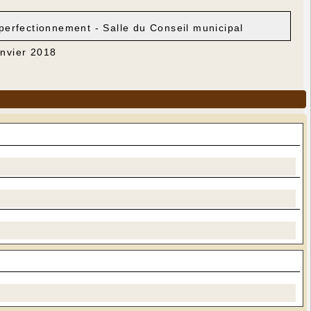
perfectionnement - Salle du Conseil municipal
anvier 2018