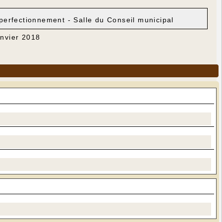
perfectionnement - Salle du Conseil municipal
anvier 2018