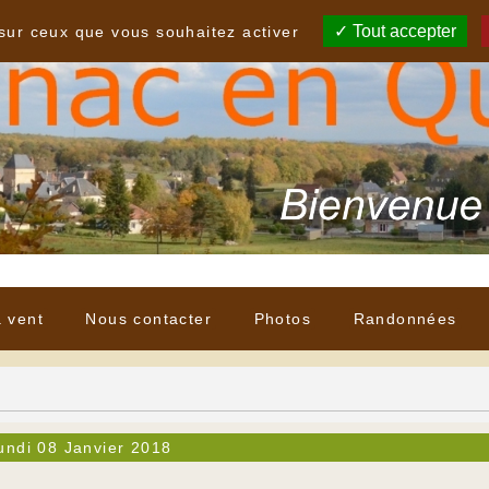
Tout accepter
 sur ceux que vous souhaitez activer
à vent
Nous contacter
Photos
Randonnées
undi 08 Janvier 2018