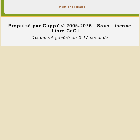
Mentions légales
Propulsé par GuppY
© 2005-2026
Sous Licence
Libre CeCILL
Document généré en 0.17 seconde