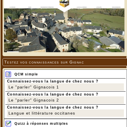
Testez vos connaissances sur Gignac
QCM simple
Connaissez-vous la langue de chez nous ?
Le "parler" Gignacois 1
Connaissez-vous la langue de chez nous ?
Le "parler" Gignacois 2
Connaissez-vous la langue de chez nous ?
Langue et littérature occitanes
Quizz à réponses multiples