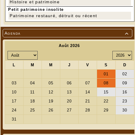
Histoire et patrimoine
Petit patrimoine insolite
Patrimoine restauré, détruit ou récent
Agenda
