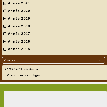
Année 2021
Année 2020
Année 2019
Année 2018
Année 2017
Année 2016
Année 2015
Visites

21294973 visiteurs
92 visiteurs en ligne