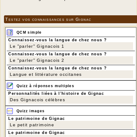
Testez vos connaissances sur Gignac
QCM simple
Connaissez-vous la langue de chez nous ?
Le "parler" Gignacois 1
Connaissez-vous la langue de chez nous ?
Le "parler" Gignacois 2
Connaissez-vous la langue de chez nous ?
Langue et littérature occitanes
Quizz à réponses multiples
Personnalités liées à l'histoire de Gignac
Des Gignacois célèbres
Quizz images
Le patrimoine de Gignac
Le petit patrimoine
Le patrimoine de Gignac