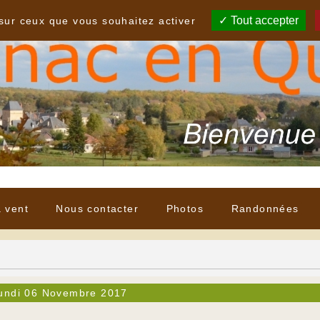
Tout accepter
 sur ceux que vous souhaitez activer
à vent
Nous contacter
Photos
Randonnées
undi 06 Novembre 2017