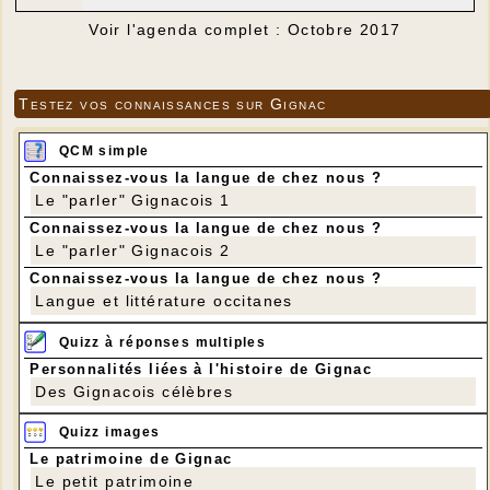
Voir l'agenda complet : Octobre 2017
Testez vos connaissances sur Gignac
QCM simple
Connaissez-vous la langue de chez nous ?
Le "parler" Gignacois 1
Connaissez-vous la langue de chez nous ?
Le "parler" Gignacois 2
Connaissez-vous la langue de chez nous ?
Langue et littérature occitanes
Quizz à réponses multiples
Personnalités liées à l'histoire de Gignac
Des Gignacois célèbres
Quizz images
Le patrimoine de Gignac
Le petit patrimoine