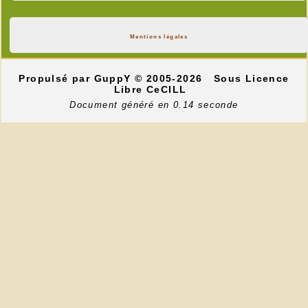
Mentions légales
Propulsé par GuppY
© 2005-2026
Sous Licence
Libre CeCILL
Document généré en 0.14 seconde