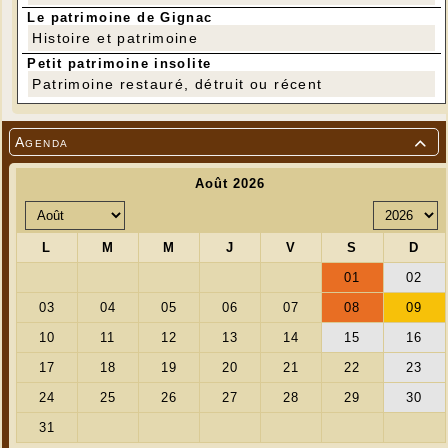
Le patrimoine de Gignac
Histoire et patrimoine
Petit patrimoine insolite
Patrimoine restauré, détruit ou récent
Agenda
