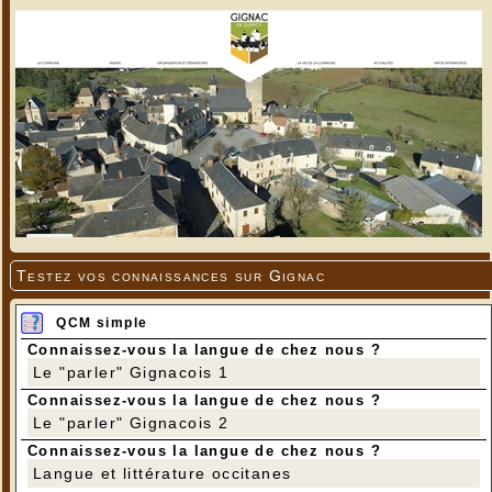
Testez vos connaissances sur Gignac
QCM simple
Connaissez-vous la langue de chez nous ?
Le "parler" Gignacois 1
Connaissez-vous la langue de chez nous ?
Le "parler" Gignacois 2
Connaissez-vous la langue de chez nous ?
Langue et littérature occitanes