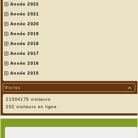
Année 2022
Année 2021
Année 2020
Année 2019
Année 2018
Année 2017
Année 2016
Année 2015
Visites

21304175 visiteurs
202 visiteurs en ligne