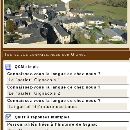
Testez vos connaissances sur Gignac
QCM simple
Connaissez-vous la langue de chez nous ?
Le "parler" Gignacois 1
Connaissez-vous la langue de chez nous ?
Le "parler" Gignacois 2
Connaissez-vous la langue de chez nous ?
Langue et littérature occitanes
Quizz à réponses multiples
Personnalités liées à l'histoire de Gignac