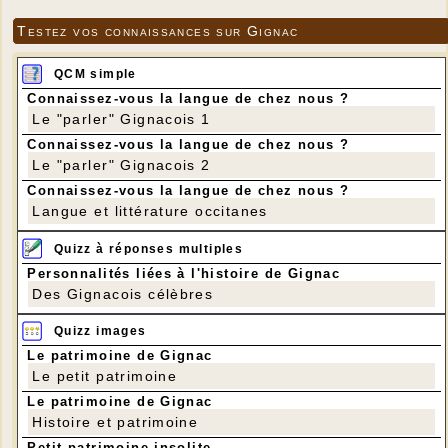
Testez vos connaissances sur Gignac
QCM simple
Connaissez-vous la langue de chez nous ?
Le "parler" Gignacois 1
Connaissez-vous la langue de chez nous ?
Le "parler" Gignacois 2
Connaissez-vous la langue de chez nous ?
Langue et littérature occitanes
Quizz à réponses multiples
Personnalités liées à l'histoire de Gignac
Des Gignacois célèbres
Quizz images
Le patrimoine de Gignac
Le petit patrimoine
Le patrimoine de Gignac
Histoire et patrimoine
Petit patrimoine insolite