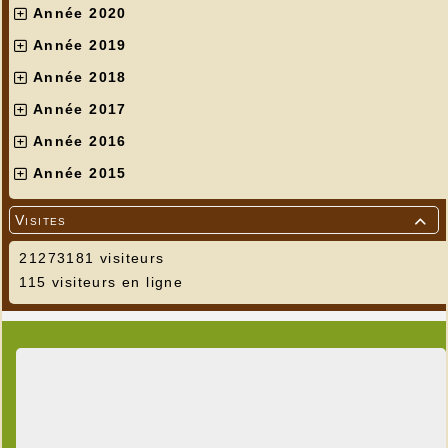
Année 2020
Année 2019
Année 2018
Année 2017
Année 2016
Année 2015
Visites

21273181 visiteurs
115 visiteurs en ligne