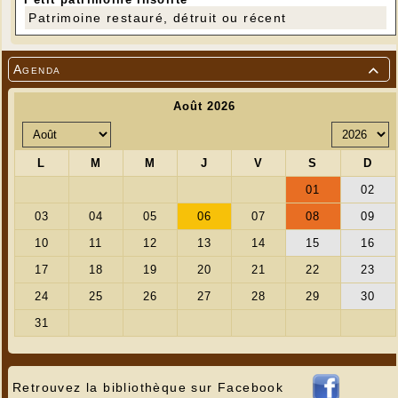
Patrimoine restauré, détruit ou récent
Agenda

Retrouvez la bibliothèque sur Facebook