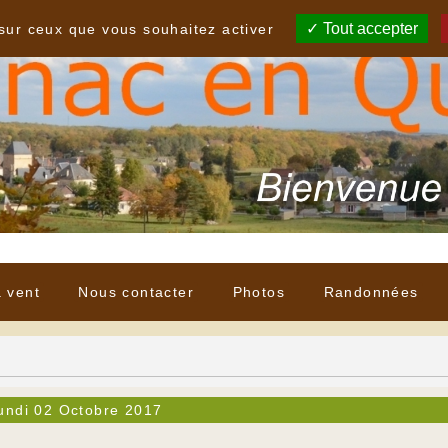
Tout accepter
 sur ceux que vous souhaitez activer
à vent
Nous contacter
Photos
Randonnées
undi 02 Octobre 2017