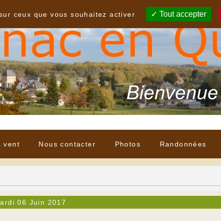
Tout accepter
 sur ceux que vous souhaitez activer
à vent
Nous contacter
Photos
Randonnées
ardi 06 Juin 2017