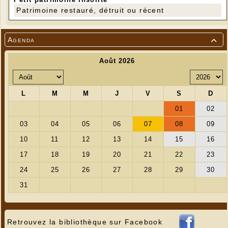
Patrimoine restauré, détruit ou récent
Agenda

Retrouvez la bibliothèque sur Facebook