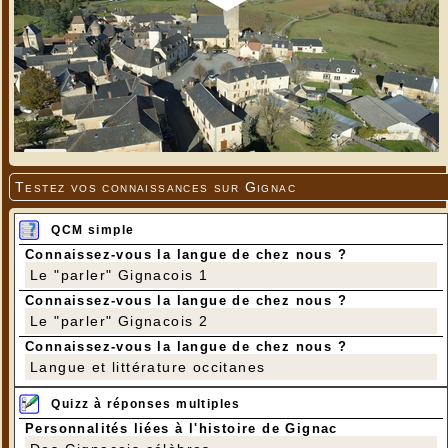
Testez vos connaissances sur Gignac
QCM simple
Connaissez-vous la langue de chez nous ?
Le "parler" Gignacois 1
Connaissez-vous la langue de chez nous ?
Le "parler" Gignacois 2
Connaissez-vous la langue de chez nous ?
Langue et littérature occitanes
Quizz à réponses multiples
Personnalités liées à l'histoire de Gignac