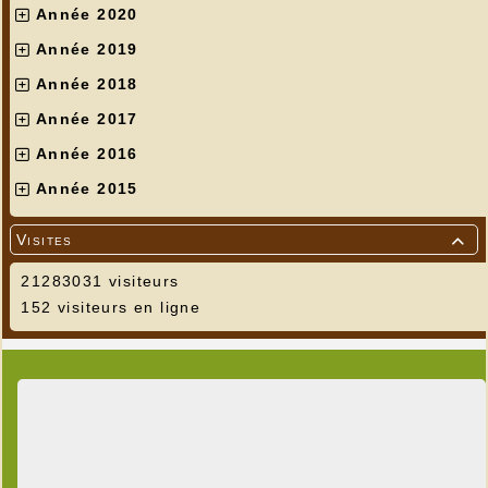
Année 2020
Année 2019
Année 2018
Année 2017
Année 2016
Année 2015
Visites

21283031 visiteurs
152 visiteurs en ligne