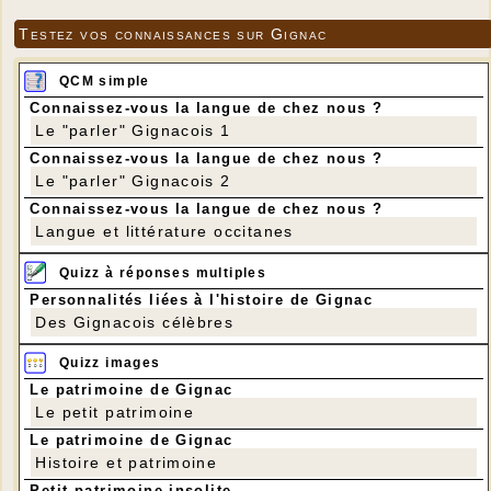
Testez vos connaissances sur Gignac
QCM simple
Connaissez-vous la langue de chez nous ?
Le "parler" Gignacois 1
Connaissez-vous la langue de chez nous ?
Le "parler" Gignacois 2
Connaissez-vous la langue de chez nous ?
Langue et littérature occitanes
Quizz à réponses multiples
Personnalités liées à l'histoire de Gignac
Des Gignacois célèbres
Quizz images
Le patrimoine de Gignac
Le petit patrimoine
Le patrimoine de Gignac
Histoire et patrimoine
Petit patrimoine insolite