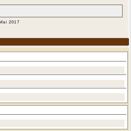
 Mai 2017