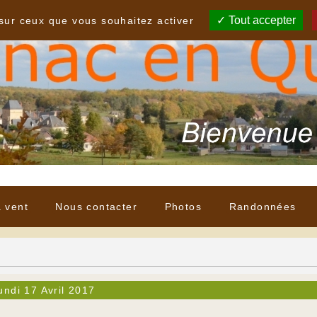
Tout accepter
 sur ceux que vous souhaitez activer
à vent
Nous contacter
Photos
Randonnées
undi 17 Avril 2017