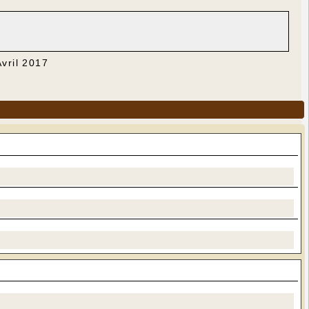
Avril 2017