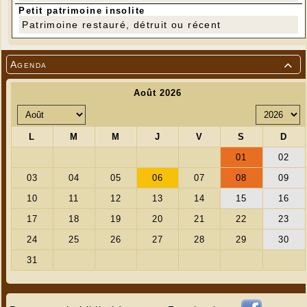
Petit patrimoine insolite
Patrimoine restauré, détruit ou récent
Agenda
