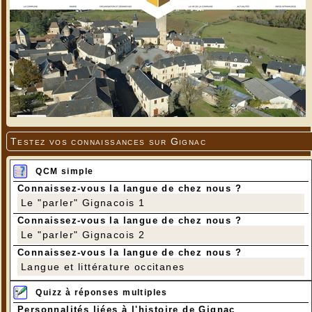
Testez vos connaissances sur Gignac
QCM simple
Connaissez-vous la langue de chez nous ?
Le "parler" Gignacois 1
Connaissez-vous la langue de chez nous ?
Le "parler" Gignacois 2
Connaissez-vous la langue de chez nous ?
Langue et littérature occitanes
Quizz à réponses multiples
Personnalités liées à l'histoire de Gignac