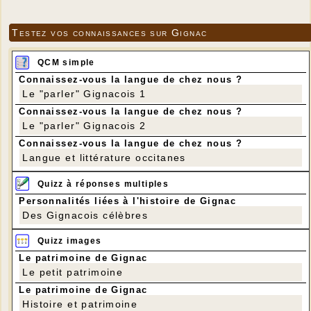
Testez vos connaissances sur Gignac
QCM simple
Connaissez-vous la langue de chez nous ?
Le "parler" Gignacois 1
Connaissez-vous la langue de chez nous ?
Le "parler" Gignacois 2
Connaissez-vous la langue de chez nous ?
Langue et littérature occitanes
Quizz à réponses multiples
Personnalités liées à l'histoire de Gignac
Des Gignacois célèbres
Quizz images
Le patrimoine de Gignac
Le petit patrimoine
Le patrimoine de Gignac
Histoire et patrimoine