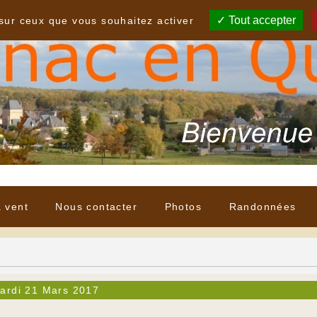
Tout accepter
 sur ceux que vous souhaitez activer
à vent
Nous contacter
Photos
Randonnées
ardi 21 Mars 2017