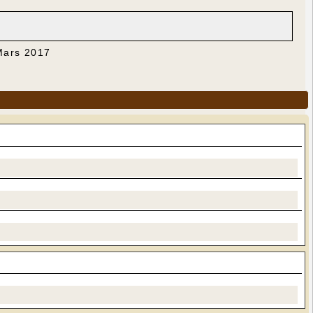
 Mars 2017