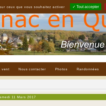
Tout accepter
 sur ceux que vous souhaitez activer
à vent
Nous contacter
Photos
Randonnées
amedi 11 Mars 2017