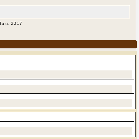
 Mars 2017