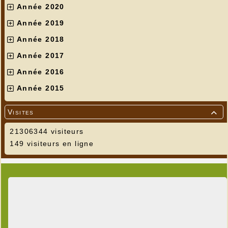
Année 2020
Année 2019
Année 2018
Année 2017
Année 2016
Année 2015
Visites

21306344 visiteurs
149 visiteurs en ligne