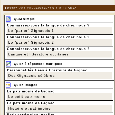
Testez vos connaissances sur Gignac
QCM simple
Connaissez-vous la langue de chez nous ?
Le "parler" Gignacois 1
Connaissez-vous la langue de chez nous ?
Le "parler" Gignacois 2
Connaissez-vous la langue de chez nous ?
Langue et littérature occitanes
Quizz à réponses multiples
Personnalités liées à l'histoire de Gignac
Des Gignacois célèbres
Quizz images
Le patrimoine de Gignac
Le petit patrimoine
Le patrimoine de Gignac
Histoire et patrimoine
Petit patrimoine insolite