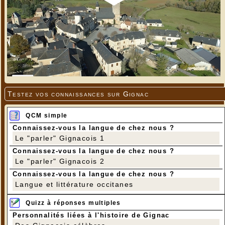
Testez vos connaissances sur Gignac
QCM simple
Connaissez-vous la langue de chez nous ?
Le "parler" Gignacois 1
Connaissez-vous la langue de chez nous ?
Le "parler" Gignacois 2
Connaissez-vous la langue de chez nous ?
Langue et littérature occitanes
Quizz à réponses multiples
Personnalités liées à l'histoire de Gignac