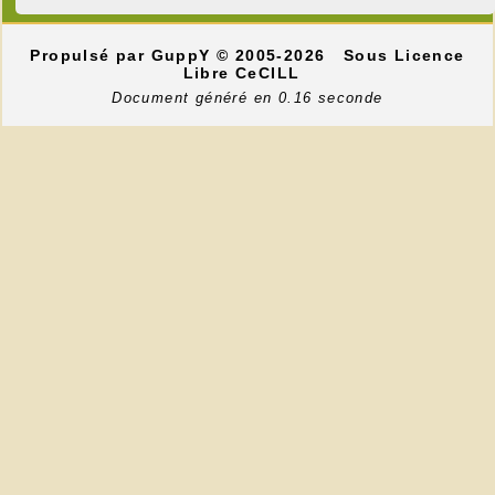
Propulsé par GuppY
© 2005-2026
Sous Licence
Libre CeCILL
Document généré en 0.16 seconde