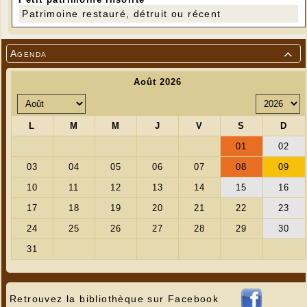
Patrimoine restauré, détruit ou récent
Agenda

Retrouvez la bibliothèque sur Facebook